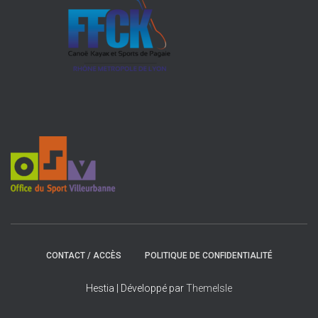
CONTACT / ACCÈS
POLITIQUE DE CONFIDENTIALITÉ
Hestia | Développé par
ThemeIsle