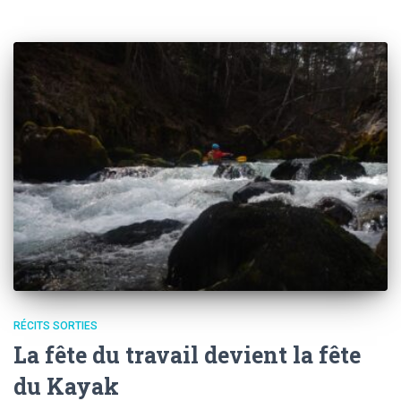
RÉCITS SORTIES
La fête du travail devient la fête
du Kayak