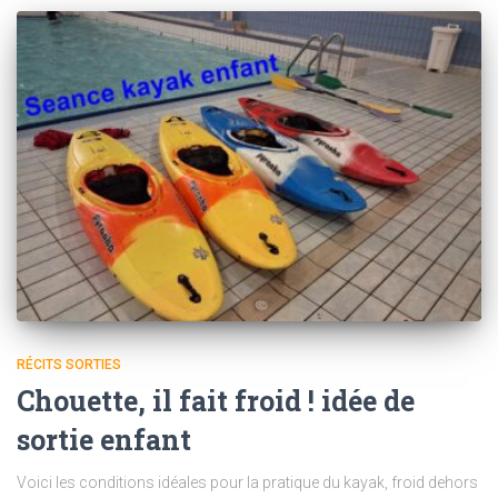
RÉCITS SORTIES
Chouette, il fait froid ! idée de
sortie enfant
Voici les conditions idéales pour la pratique du kayak, froid dehors