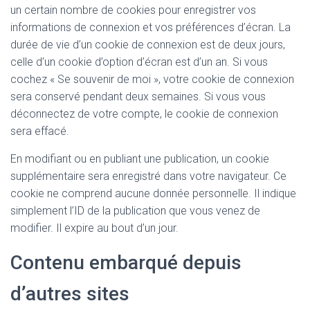
un certain nombre de cookies pour enregistrer vos
informations de connexion et vos préférences d’écran. La
durée de vie d’un cookie de connexion est de deux jours,
celle d’un cookie d’option d’écran est d’un an. Si vous
cochez « Se souvenir de moi », votre cookie de connexion
sera conservé pendant deux semaines. Si vous vous
déconnectez de votre compte, le cookie de connexion
sera effacé.
En modifiant ou en publiant une publication, un cookie
supplémentaire sera enregistré dans votre navigateur. Ce
cookie ne comprend aucune donnée personnelle. Il indique
simplement l’ID de la publication que vous venez de
modifier. Il expire au bout d’un jour.
Contenu embarqué depuis
d’autres sites