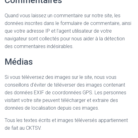
Commentaires
Quand vous laissez un commentaire sur notre site, les
données inscrites dans le formulaire de commentaire, ainsi
que votre adresse IP et l’agent utilisateur de votre
navigateur sont collectés pour nous aider à la détection
des commentaires indésirables.
Médias
Si vous téléversez des images sur le site, nous vous
conseillons d’éviter de téléverser des images contenant
des données EXIF de coordonnées GPS. Les personnes
visitant votre site peuvent télécharger et extraire des
données de localisation depuis ces images.
Tous les textes écrits et images téléversés appartiennent
de fait au CKTSV.