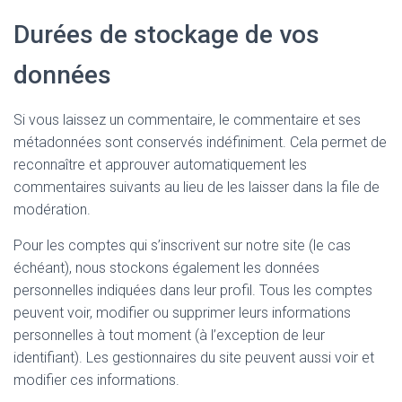
Durées de stockage de vos
données
Si vous laissez un commentaire, le commentaire et ses
métadonnées sont conservés indéfiniment. Cela permet de
reconnaître et approuver automatiquement les
commentaires suivants au lieu de les laisser dans la file de
modération.
Pour les comptes qui s’inscrivent sur notre site (le cas
échéant), nous stockons également les données
personnelles indiquées dans leur profil. Tous les comptes
peuvent voir, modifier ou supprimer leurs informations
personnelles à tout moment (à l’exception de leur
identifiant). Les gestionnaires du site peuvent aussi voir et
modifier ces informations.