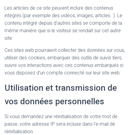
Les articles de ce site peuvent inclure des contenus
intégrés (par exemple des vidéos, images, articles…). Le
contenu intégré depuis d’autres sites se comporte de la
même manière que si le visiteur se rendait sur cet autre
site.
Ces sites web pourraient collecter des données sur vous,
utiliser des cookies, embarquer des outils de suivis tiers,
suivre vos interactions avec ces contenus embarqués si
vous disposez d’un compte connecté sur leur site web.
Utilisation et transmission de
vos données personnelles
Si vous demandez une réinitialisation de votre mot de
passe, votre adresse IP sera incluse dans l’e-mail de
réinitialisation.