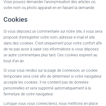
Vous pouvez demander l’anonymisation des articles où
votre nom ou photo apparait en en faisant la demande.
Cookies
Si vous déposez un commentaire sur notre site, il vous sera
proposé d’enregistrer votre nom, adresse e-mail et site
dans des cookies. C’est uniquement pour votre confort afin
de ne pas avoir à saisir ces informations si vous déposez
un autre commentaire plus tard. Ces cookies expirent au
bout d’un an.
Si vous vous rendez sur la page de connexion, un cookie
temporaire sera créé afin de déterminer si votre navigateur
accepte les cookies. Il ne contient pas de données
personnelles et sera supprimé automatiquement à la
fermeture de votre navigateur.
Lorsque vous vous connecterez, nous mettrons en place