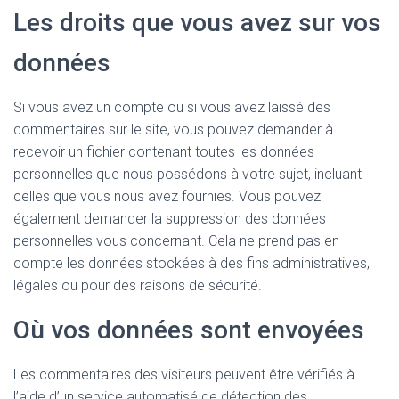
Les droits que vous avez sur vos
données
Si vous avez un compte ou si vous avez laissé des
commentaires sur le site, vous pouvez demander à
recevoir un fichier contenant toutes les données
personnelles que nous possédons à votre sujet, incluant
celles que vous nous avez fournies. Vous pouvez
également demander la suppression des données
personnelles vous concernant. Cela ne prend pas en
compte les données stockées à des fins administratives,
légales ou pour des raisons de sécurité.
Où vos données sont envoyées
Les commentaires des visiteurs peuvent être vérifiés à
l’aide d’un service automatisé de détection des