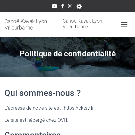
Canoë Kayak Lyon
Canoë Kayak Lyon
Villeurbanne
Villeurbanne
OUVRI
Politique de confidentialité
Qui sommes-nous ?
L’adresse de notre site est : https://cktsv.fr.
Le site est hébergé chez OVH.