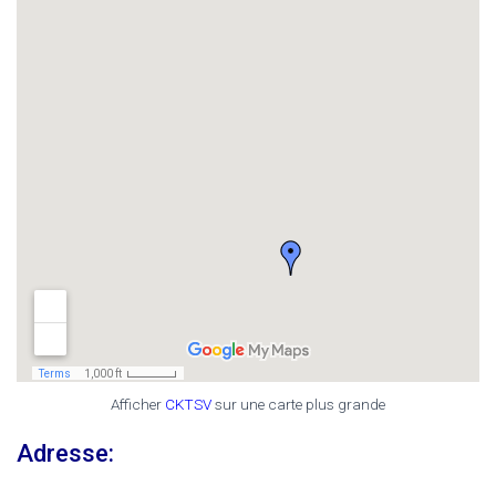
Afficher
CKTSV
sur une carte plus grande
Adresse: