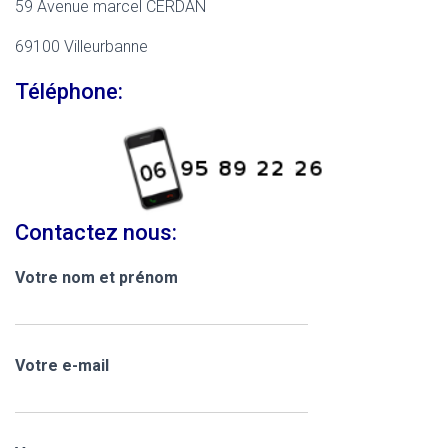
59 Avenue marcel CERDAN
69100 Villeurbanne
Téléphone:
Contactez nous:
Votre nom et prénom
Votre e-mail