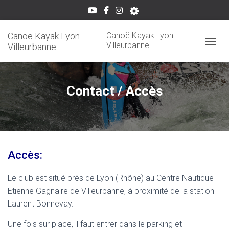
Canoë Kayak Lyon
Canoë Kayak Lyon
Villeurbanne
Villeurbanne
OUVRI
Contact / Accès
Accès:
Le club est situé près de Lyon (Rhône) au Centre Nautique
Etienne Gagnaire de Villeurbanne, à proximité de la station
Laurent Bonnevay.
Une fois sur place, il faut entrer dans le parking et