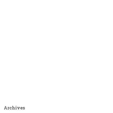
Archives