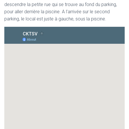
descendre la petite rue qui se trouve au fond du parking,
pour aller derrière la piscine. A l’arrivée sur le second
parking, le local est juste à gauche, sous la piscine.