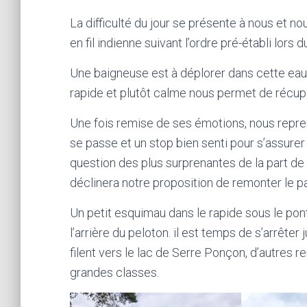
La difficulté du jour se présente à nous et n
en fil indienne suivant l’ordre pré-établi lors
Une baigneuse est à déplorer dans cette eau 
rapide et plutôt calme nous permet de récup
Une fois remise de ses émotions, nous repr
se passe et un stop bien senti pour s’assurer
question des plus surprenantes de la part de 
déclinera notre proposition de remonter le p
Un petit esquimau dans le rapide sous le pont
l’arrière du peloton. il est temps de s’arrêter
filent vers le lac de Serre Ponçon, d’autres 
grandes classes.