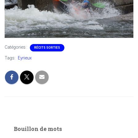
Catégories :
RÉCITS SORTIES
Tags:
Eyrieux
Bouillon de mots