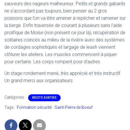
sauveurs des nageurs malheureux. Petits et grands gabarits
ne s’accordant pas toujours, bien penser au 2 gros
poissons que l’on va être amener à repêcher et ramener sur
la berge. Enfin traversée de courant à plusieurs sans l’aide
prolifique de Moïse (non présent ce jour là), récupération de
solitaires coincés au milieu de la rivière avec des systèmes
de cordages sophistiqués et largage de leash viennent
clôturer les ateliers. Les muscles commencent à piquer
pour certains. Les corps rompent pour d’autres.
Un stage rondement mené, très apprécié et très instructif.
Un grand merci aux organisateurs.
Catégories :
RÉCITS SORTIES
Tags:
Formation sécurité
Saint-Pierre de Boeuf