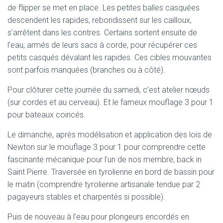
de flipper se met en place. Les petites balles casquées
descendent les rapides, rebondissent sur les cailloux,
s’arrêtent dans les contres. Certains sortent ensuite de
l’eau, armés de leurs sacs à corde, pour récupérer ces
petits casqués dévalant les rapides. Ces cibles mouvantes
sont parfois manquées (branches ou à côté).
Pour clôturer cette journée du samedi, c’est atelier nœuds
(sur cordes et au cerveau). Et le fameux mouflage 3 pour 1
pour bateaux coincés.
Le dimanche, après modélisation et application des lois de
Newton sur le mouflage 3 pour 1 pour comprendre cette
fascinante mécanique pour l’un de nos membre, back in
Saint Pierre. Traversée en tyrolienne en bord de bassin pour
le matin (comprendre tyrolienne artisanale tendue par 2
pagayeurs stables et charpentés si possible).
Puis de nouveau à l’eau pour plongeurs encordés en