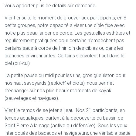
vous apporter plus de détails sur demande.
Vient ensuite le moment de prouver aux participants, en 3
petits groupes, notre capacité à viser une cible fixe avec
notre plus beau lancer de corde. Les gestuelles esthètes et
régulièrement pratiquées pour certains n’empêchent pas
certains sacs à corde de finir loin des cibles ou dans les
branches environnantes. Certains s’envolent haut dans le
ciel (cui-cui).
La petite pause du midi pour les uns, gros gueuleton pour
nos haut savoyards (rebloch’ et diots), nous permet
d’échanger sur nos plus beaux moments de kayak
(sauvetages et navigues).
Vient le temps de se jeter à l’eau. Nos 21 participants, en
tenues aquatiques, partent à la découverte du bassin de
Saint Pierre à la nage (active ou défensive). Sous les yeux
interloqués des badauds et navigateurs, une véritable partie