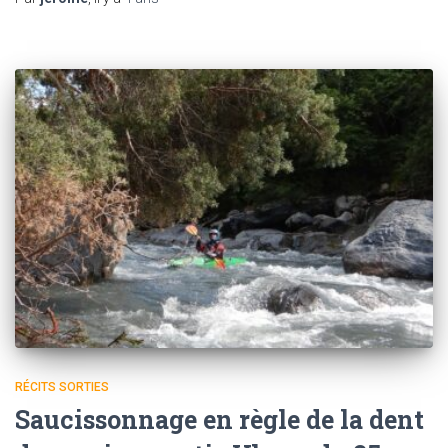
RÉCITS SORTIES
Saucissonnage en règle de la dent