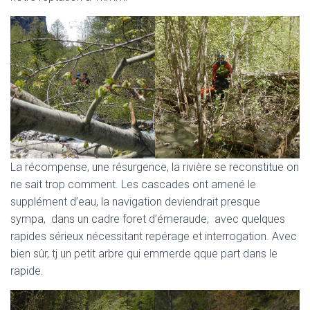
La récompense, une résurgence, la rivière se reconstitue on
ne sait trop comment. Les cascades ont amené le
supplément d’eau, la navigation deviendrait presque
sympa, dans un cadre foret d’émeraude, avec quelques
rapides sérieux nécessitant repérage et interrogation. Avec
bien sûr, tj un petit arbre qui emmerde qque part dans le
rapide.