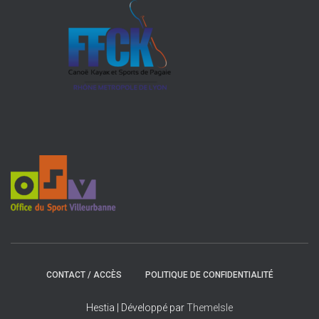
CONTACT / ACCÈS
POLITIQUE DE CONFIDENTIALITÉ
Hestia | Développé par
ThemeIsle