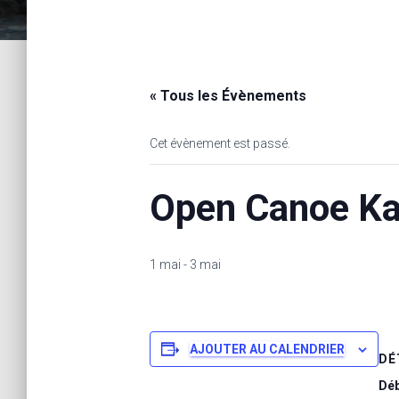
« Tous les Évènements
Cet évènement est passé.
Open Canoe Ka
1 mai
-
3 mai
AJOUTER AU CALENDRIER
DÉ
Déb