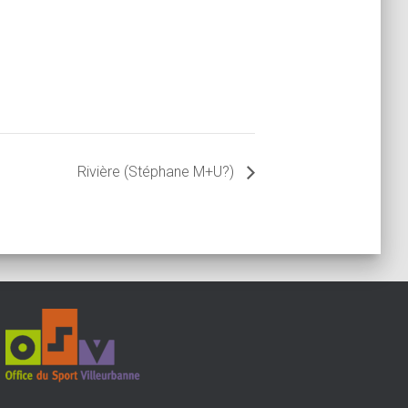
Rivière (Stéphane M+U?)