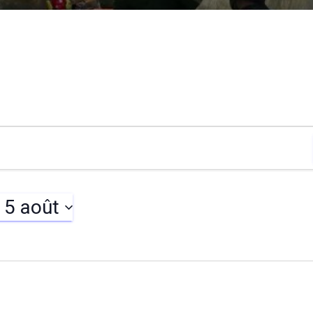
15 août