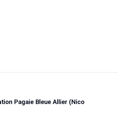
ation Pagaie Bleue Allier (Nico