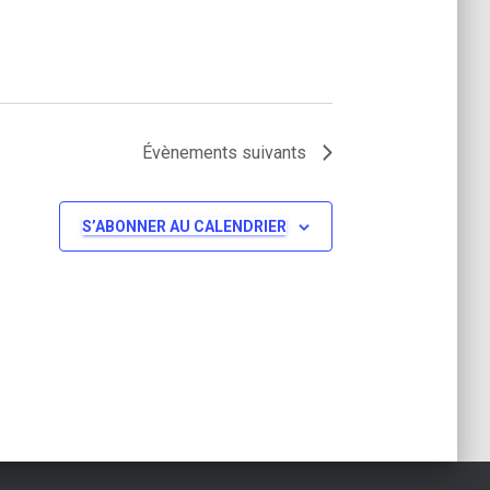
Évènements
suivants
S’ABONNER AU CALENDRIER