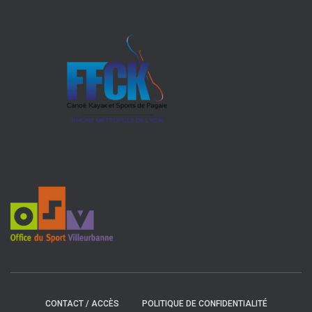
CONTACT / ACCÈS
POLITIQUE DE CONFIDENTIALITÉ