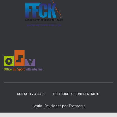
CONTACT / ACCÈS
POLITIQUE DE CONFIDENTIALITÉ
Hestia | Développé par
ThemeIsle