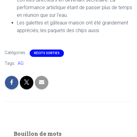
performance artistique étant de passer plus de temps
en réunion que sur l’eau.
Les galettes et gâteaux maison ont été grandement
appréciés, les paquets des chips aussi.
Catégories :
RÉCITS SORTIES
Tags:
AG
Bouillon de mots