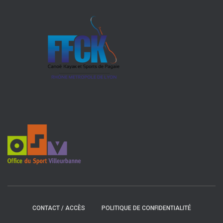
CONTACT / ACCÈS
POLITIQUE DE CONFIDENTIALITÉ