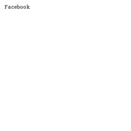
Facebook