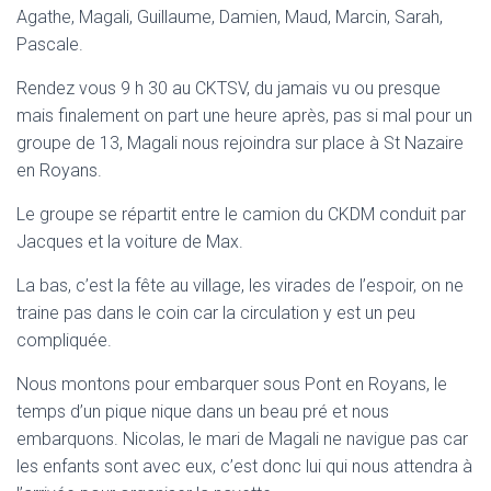
Agathe, Magali, Guillaume, Damien, Maud, Marcin, Sarah,
Pascale.
Rendez vous 9 h 30 au CKTSV, du jamais vu ou presque
mais finalement on part une heure après, pas si mal pour un
groupe de 13, Magali nous rejoindra sur place à St Nazaire
en Royans.
Le groupe se répartit entre le camion du CKDM conduit par
Jacques et la voiture de Max.
La bas, c’est la fête au village, les virades de l’espoir, on ne
traine pas dans le coin car la circulation y est un peu
compliquée.
Nous montons pour embarquer sous Pont en Royans, le
temps d’un pique nique dans un beau pré et nous
embarquons. Nicolas, le mari de Magali ne navigue pas car
les enfants sont avec eux, c’est donc lui qui nous attendra à