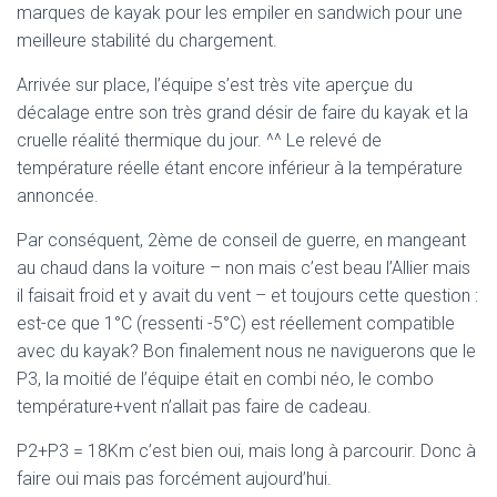
marques de kayak pour les empiler en sandwich pour une
meilleure stabilité du chargement.
Arrivée sur place, l’équipe s’est très vite aperçue du
décalage entre son très grand désir de faire du kayak et la
cruelle réalité thermique du jour. ^^ Le relevé de
température réelle étant encore inférieur à la température
annoncée.
Par conséquent, 2ème de conseil de guerre, en mangeant
au chaud dans la voiture – non mais c’est beau l’Allier mais
il faisait froid et y avait du vent – et toujours cette question :
est-ce que 1°C (ressenti -5°C) est réellement compatible
avec du kayak? Bon finalement nous ne naviguerons que le
P3, la moitié de l’équipe était en combi néo, le combo
température+vent n’allait pas faire de cadeau.
P2+P3 = 18Km c’est bien oui, mais long à parcourir. Donc à
faire oui mais pas forcément aujourd’hui.