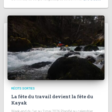
RÉCITS SORTIES
La fête du travail devient la fête du
Kayak
Week-end du 1er au 3 mai 2026 Planifié au calendrier