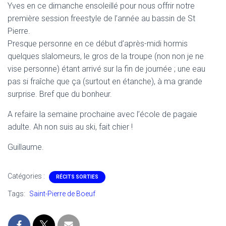
Yves en ce dimanche ensoleillé pour nous offrir notre
première session freestyle de l’année au bassin de St
Pierre.
Presque personne en ce début d’après-midi hormis
quelques slalomeurs, le gros de la troupe (non non je ne
vise personne) étant arrivé sur la fin de journée ; une eau
pas si fraîche que ça (surtout en étanche), à ma grande
surprise. Bref que du bonheur.
A refaire la semaine prochaine avec l’école de pagaie
adulte. Ah non suis au ski, fait chier !
Guillaume.
Catégories :
RÉCITS SORTIES
Tags:
Saint-Pierre de Boeuf