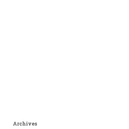
Archives