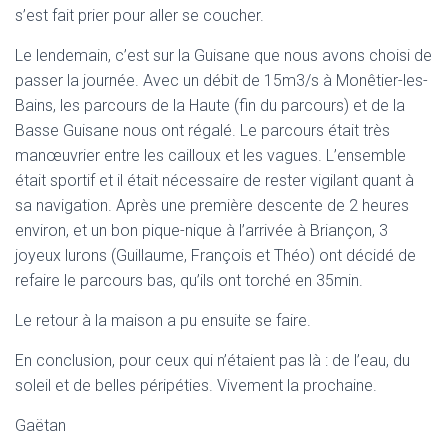
s’est fait prier pour aller se coucher.
Le lendemain, c’est sur la Guisane que nous avons choisi de
passer la journée. Avec un débit de 15m3/s à Monêtier-les-
Bains, les parcours de la Haute (fin du parcours) et de la
Basse Guisane nous ont régalé. Le parcours était très
manœuvrier entre les cailloux et les vagues. L’ensemble
était sportif et il était nécessaire de rester vigilant quant à
sa navigation. Après une première descente de 2 heures
environ, et un bon pique-nique à l’arrivée à Briançon, 3
joyeux lurons (Guillaume, François et Théo) ont décidé de
refaire le parcours bas, qu’ils ont torché en 35min.
Le retour à la maison a pu ensuite se faire.
En conclusion, pour ceux qui n’étaient pas là : de l’eau, du
soleil et de belles péripéties. Vivement la prochaine.
Gaëtan