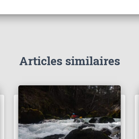
Articles similaires