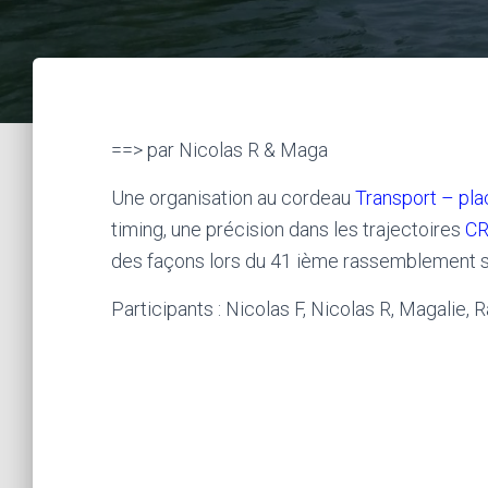
==> par Nicolas R & Maga
Une organisation au cordeau
Transport – pla
timing, une précision dans les trajectoires
CR
des façons lors du 41 ième rassemblement su
Participants : Nicolas F, Nicolas R, Magalie, 