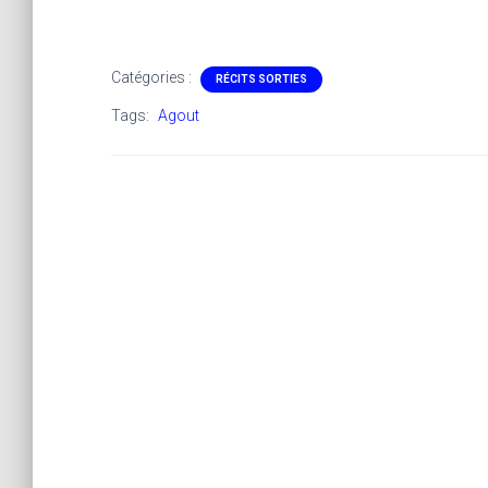
Catégories :
RÉCITS SORTIES
Tags:
Agout