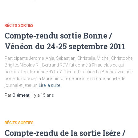
RÉCITS SORTIES
Compte-rendu sortie Bonne /
Vénéon du 24-25 septembre 2011
Participants Jerome, Anja, Sebastian, Christelle, Michel, Christophe,
Brigitte, Nicolas Ri., Bertrand RDV fut donné à 9h au club ce qui
permit à tout le monde d’être à l’heure. Direction La Bonne avec une
pose du coté de La Mure, histoire de prendre un café, acheter le
journal et jeter un
Lire la suite
Par
Clément
, il y a
15 ans
RÉCITS SORTIES
Compte-rendu de la sortie Isère /