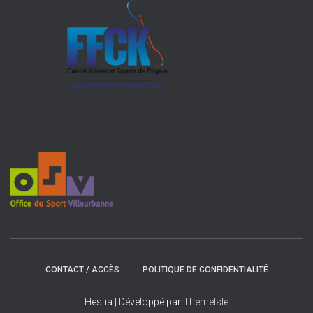
CONTACT / ACCÈS
POLITIQUE DE CONFIDENTIALITÉ
Hestia | Développé par
ThemeIsle