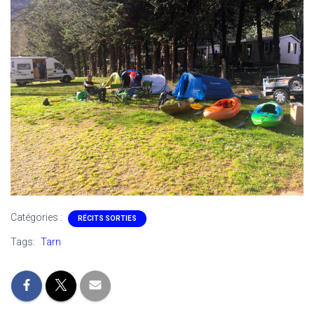
Catégories :
RÉCITS SORTIES
Tags:
Tarn