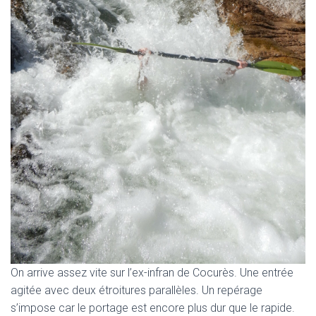
On arrive assez vite sur l’ex-infran de Cocurès. Une entrée
agitée avec deux étroitures parallèles. Un repérage
s’impose car le portage est encore plus dur que le rapide.