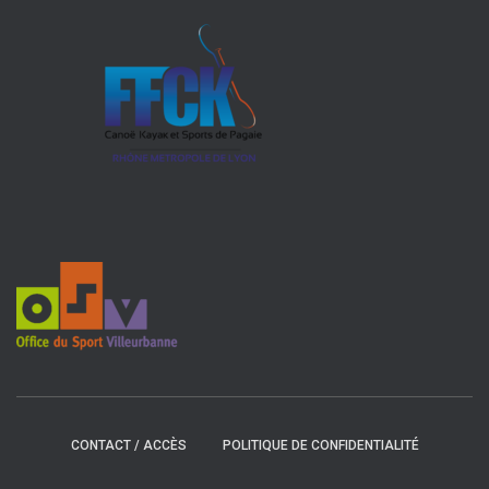
CONTACT / ACCÈS
POLITIQUE DE CONFIDENTIALITÉ