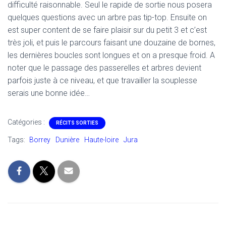
difficulté raisonnable. Seul le rapide de sortie nous posera
quelques questions avec un arbre pas tip-top. Ensuite on
est super content de se faire plaisir sur du petit 3 et c’est
très joli, et puis le parcours faisant une douzaine de bornes,
les dernières boucles sont longues et on a presque froid. A
noter que le passage des passerelles et arbres devient
parfois juste à ce niveau, et que travailler la souplesse
serais une bonne idée…
Catégories :
RÉCITS SORTIES
Tags:
Borrey
Dunière
Haute-loire
Jura