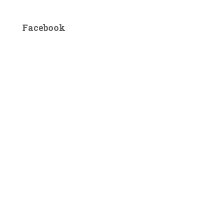
Facebook