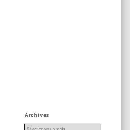
Archives
A