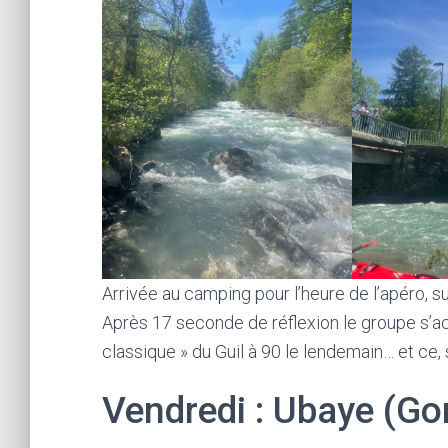
Arrivée au camping pour l’heure de l’apéro, su
Après 17 seconde de réflexion le groupe s’acc
classique » du Guil à 90 le lendemain… et ce, s
Vendredi : Ubaye (Go