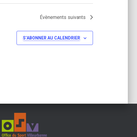
Évènements
suivants
S’ABONNER AU CALENDRIER