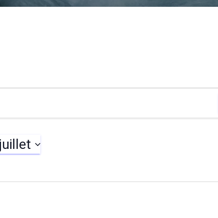
juillet