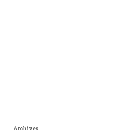
Archives