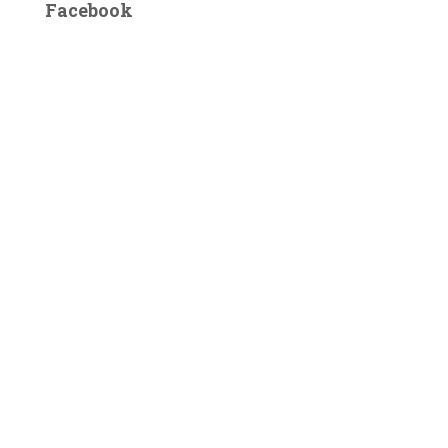
Facebook