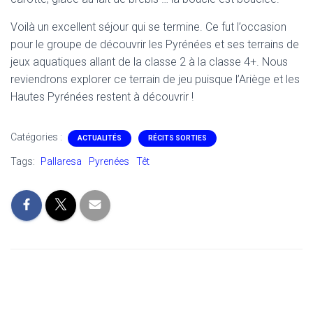
Voilà un excellent séjour qui se termine. Ce fut l’occasion
pour le groupe de découvrir les Pyrénées et ses terrains de
jeux aquatiques allant de la classe 2 à la classe 4+. Nous
reviendrons explorer ce terrain de jeu puisque l’Ariège et les
Hautes Pyrénées restent à découvrir !
Catégories :
ACTUALITÉS
RÉCITS SORTIES
Tags:
Pallaresa
Pyrenées
Têt