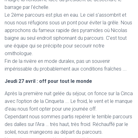
barrage par l’échelle.
Le 2ème parcours est plus en eau. Le ciel s’assombrit et
nous nous réfugions sous un pont pour éviter la grêle. Nous
approchons du fameux rapide des pyramides où Nicolas
baigne au seul endroit siphonnant du parcours. C’est tout
une équipe qui se précipite pour secourir notre
ornithologue.
Fin de la rivière en mode duralex, pas un souvenir
impérissable du probablement aux conditions fraîches ….
Jeudi 27 avril : off pour tout le monde
Après la première nuit gelée du séjour, on fonce sur la Cinca
avec l’option de la Cinqueta …. Le froid, le vent et le manque
d’eau nous font opter pour une journée off.
Cependant nous sommes partis repérer le terrible parcours
des dalles sur l’Ara … très haut, très froid. Réchauffé par le
soleil, nous mangeons au départ du parcours.