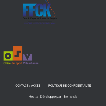
CONTACT / ACCÈS
POLITIQUE DE CONFIDENTIALITÉ
Hestia | Développé par
ThemeIsle