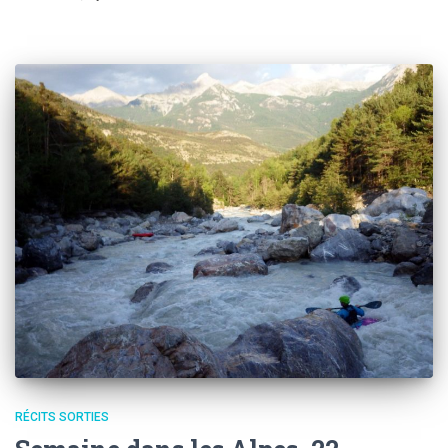
RÉCITS SORTIES